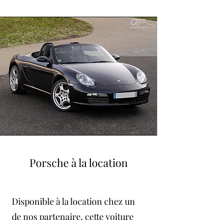
Porsche à la location
Disponible à la location chez un
de nos partenaire, cette voiture