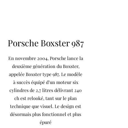
Porsche Boxster 987
En novembre 2004, Porsche lance la
deuxième génération du Boxster,
appelée Boxster type 987. Le modèle
à succès équipé d’un moteur six
cylindres de 2,7 litres délivrant 240
ch est relooké, tant sur le plan
technique que visuel. Le design est
désormais plus fonctionnel et plus
épuré